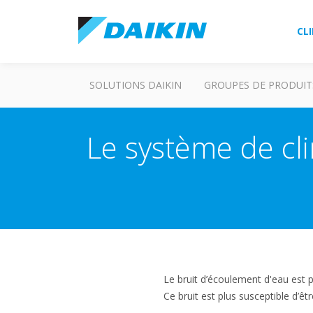
CL
SOLUTIONS DAIKIN
GROUPES DE PRODUIT
Le système de cl
Le bruit d’écoulement d'eau est pr
Ce bruit est plus susceptible d’