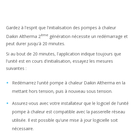
Gardez à l'esprit que l'initialisation des pompes à chaleur
ème
Daikin Altherma 2
génération nécessite un redémarrage et
peut durer jusqu'à 20 minutes.
Si au bout de 20 minutes, l'application indique toujours que
l'unité est en cours d'initialisation, essayez les mesures
suivantes :
Redémarrez l'unité pompe à chaleur Daikin Altherma en la
mettant hors tension, puis à nouveau sous tension.
Assurez-vous avec votre installateur que le logiciel de l'unité
pompe à chaleur est compatible avec la passerelle réseau
utilisée. Il est possible qu'une mise à jour logicielle soit
nécessaire.