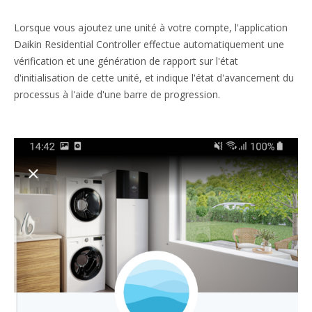
Lorsque vous ajoutez une unité à votre compte, l'application
Daikin Residential Controller effectue automatiquement une
vérification et une génération de rapport sur l'état
d'initialisation de cette unité, et indique l'état d'avancement du
processus à l'aide d'une barre de progression.