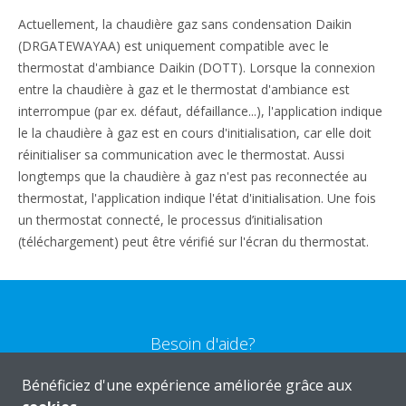
Actuellement, la chaudière gaz sans condensation Daikin
(DRGATEWAYAA) est uniquement compatible avec le
thermostat d'ambiance Daikin (DOTT). Lorsque la connexion
entre la chaudière à gaz et le thermostat d'ambiance est
interrompue (par ex. défaut, défaillance...), l'application indique
le la chaudière à gaz est en cours d'initialisation, car elle doit
réinitialiser sa communication avec le thermostat. Aussi
longtemps que la chaudière à gaz n'est pas reconnectée au
thermostat, l'application indique l'état d'initialisation. Une fois
un thermostat connecté, le processus d’initialisation
(téléchargement) peut être vérifié sur l'écran du thermostat.
Besoin d'aide?
Bénéficiez d'une expérience améliorée grâce aux
CONTACTEZ-NOUS