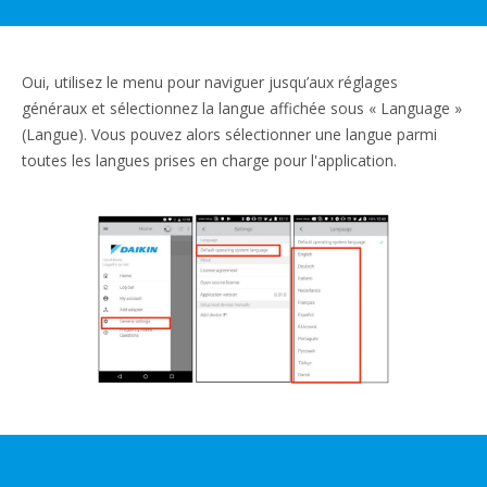
Oui, utilisez le menu pour naviguer jusqu’aux réglages
généraux et sélectionnez la langue affichée sous « Language »
(Langue). Vous pouvez alors sélectionner une langue parmi
toutes les langues prises en charge pour l'application.