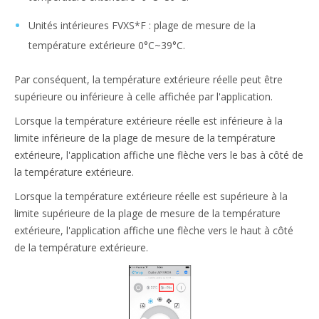
Unités intérieures FVXS*F : plage de mesure de la
température extérieure 0°C~39°C.
Par conséquent, la température extérieure réelle peut être
supérieure ou inférieure à celle affichée par l'application.
Lorsque la température extérieure réelle est inférieure à la
limite inférieure de la plage de mesure de la température
extérieure, l'application affiche une flèche vers le bas à côté de
la température extérieure.
Lorsque la température extérieure réelle est supérieure à la
limite supérieure de la plage de mesure de la température
extérieure, l'application affiche une flèche vers le haut à côté
de la température extérieure.