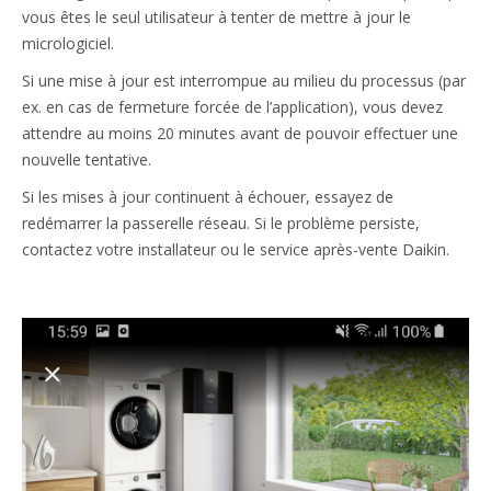
vous êtes le seul utilisateur à tenter de mettre à jour le
micrologiciel.
Si une mise à jour est interrompue au milieu du processus (par
ex. en cas de fermeture forcée de l’application), vous devez
attendre au moins 20 minutes avant de pouvoir effectuer une
nouvelle tentative.
Si les mises à jour continuent à échouer, essayez de
redémarrer la passerelle réseau. Si le problème persiste,
contactez votre installateur ou le service après-vente Daikin.