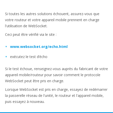
Si toutes les autres solutions échouent, assurez-vous que
votre routeur et votre appareil mobile prennent en charge
l'utilisation de WebSocket.
Ceci peut être vérifié via le site :
www.websocket.org/echo.html
exécutez le test d’écho
Si le test échoue, renseignez-vous auprès du fabricant de votre
appareil mobile/routeur pour savoir comment le protocole
WebSocket peut être pris en charge.
Lorsque WebSocket est pris en charge, essayez de redémarrer
la passerelle réseau de l'unité, le routeur et l'appareil mobile,
puis essayez à nouveau.