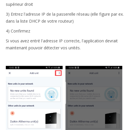
supérieur droit
3) Entrez l'adresse IP de la passerelle réseau (elle figure par ex.
dans la liste DHCP de votre routeur)
4) Confirmez
Si vous avez entré l'adresse IP correcte, l'application devrait
maintenant pouvoir détecter vos unités.