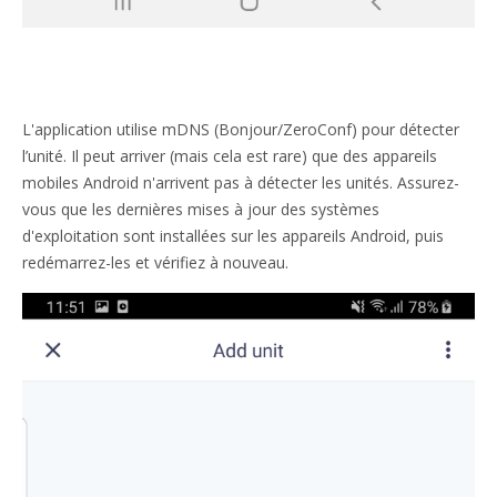
L'application utilise mDNS (Bonjour/ZeroConf) pour détecter
l’unité. Il peut arriver (mais cela est rare) que des appareils
mobiles Android n'arrivent pas à détecter les unités. Assurez-
vous que les dernières mises à jour des systèmes
d'exploitation sont installées sur les appareils Android, puis
redémarrez-les et vérifiez à nouveau.