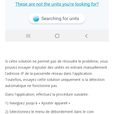
Si cette solution ne permet pas de résoudre le problème, vous
pouvez essayer d'ajouter des unités en entrant manuellement
l'adresse IP de la passerelle réseau dans l'application.
Toutefois, essayez cette solution uniquement si la détection
automatique ne fonctionne pas.
Dans l'application, effectuez la procédure suivante :
1) Naviguez jusqu'à « Ajouter appareil »
2) Sélectionnez le menu de débordement dans le coin