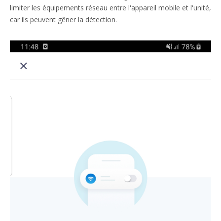
limiter les équipements réseau entre l'appareil mobile et l'unité,
car ils peuvent gêner la détection.