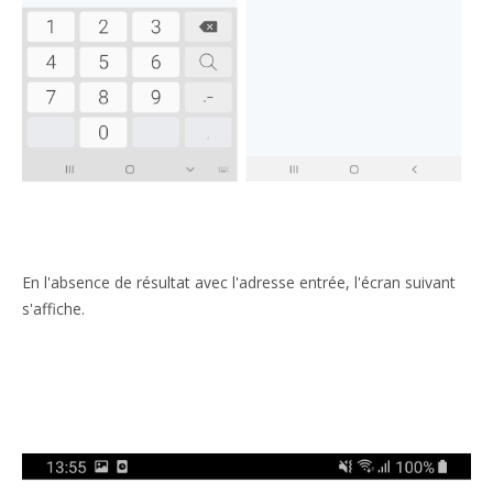
En l'absence de résultat avec l'adresse entrée, l'écran suivant
s'affiche.