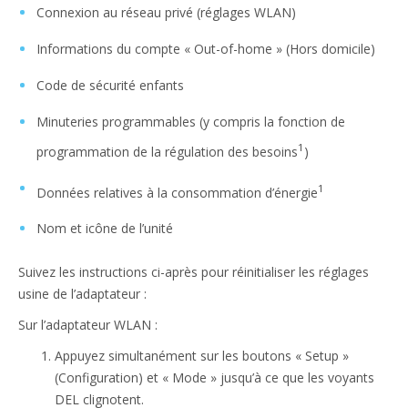
Connexion au réseau privé (réglages WLAN)
Informations du compte « Out-of-home » (Hors domicile)
Code de sécurité enfants
Minuteries programmables (y compris la fonction de
1
programmation de la régulation des besoins
)
1
Données relatives à la consommation d’énergie
Nom et icône de l’unité
Suivez les instructions ci-après pour réinitialiser les réglages
usine de l’adaptateur :
Sur l’adaptateur WLAN :
Appuyez simultanément sur les boutons « Setup »
(Configuration) et « Mode » jusqu’à ce que les voyants
DEL clignotent.