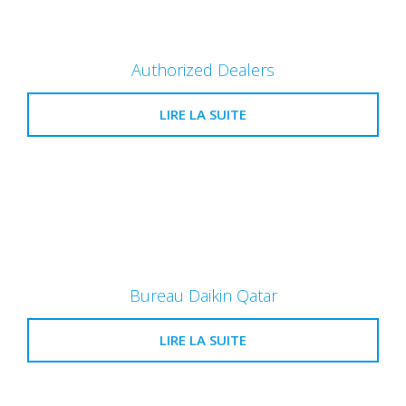
Authorized Dealers
LIRE LA SUITE
Bureau Daikin Qatar
LIRE LA SUITE