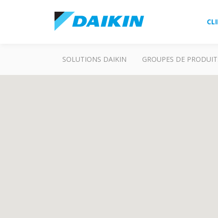
CL
SOLUTIONS DAIKIN
GROUPES DE PRODUIT