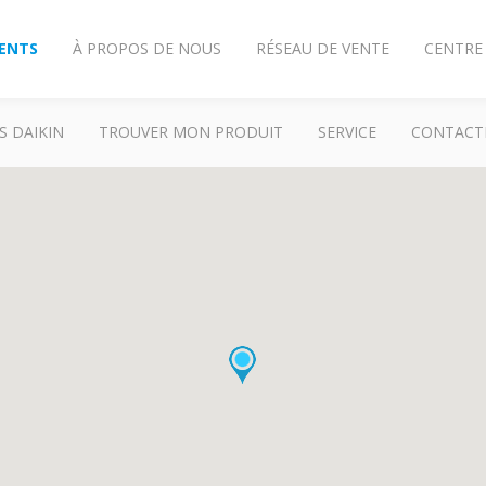
IENTS
À PROPOS DE NOUS
RÉSEAU DE VENTE
CENTRE
S DAIKIN
TROUVER MON PRODUIT
SERVICE
CONTACT