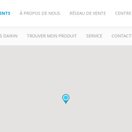
IENTS
À PROPOS DE NOUS
RÉSEAU DE VENTE
CENTRE
S DAIKIN
TROUVER MON PRODUIT
SERVICE
CONTACT