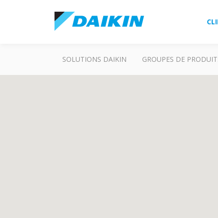
CL
SOLUTIONS DAIKIN
GROUPES DE PRODUIT