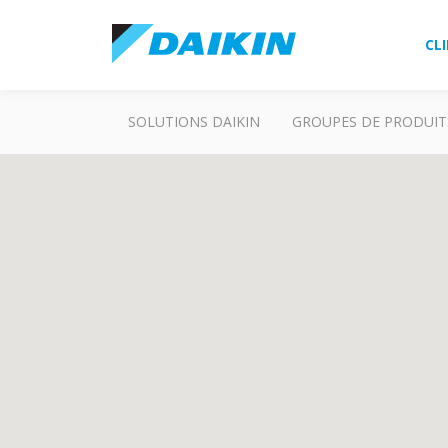
CL
SOLUTIONS DAIKIN
GROUPES DE PRODUIT