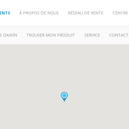
IENTS
À PROPOS DE NOUS
RÉSEAU DE VENTE
CENTRE
S DAIKIN
TROUVER MON PRODUIT
SERVICE
CONTACT