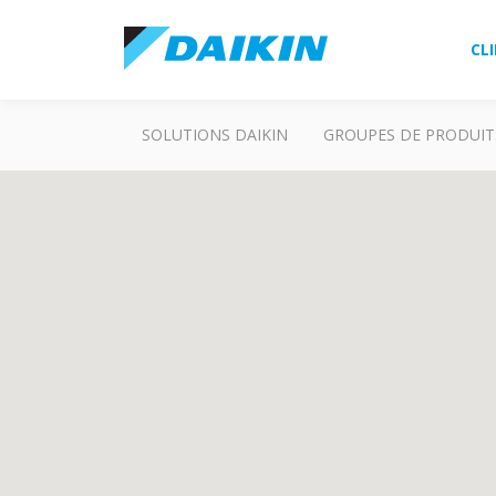
CL
SOLUTIONS DAIKIN
GROUPES DE PRODUIT