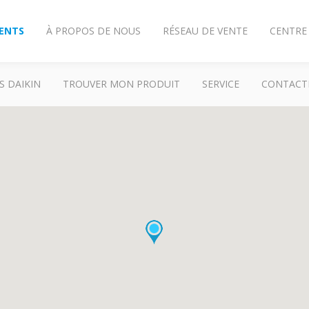
IENTS
À PROPOS DE NOUS
RÉSEAU DE VENTE
CENTRE
S DAIKIN
TROUVER MON PRODUIT
SERVICE
CONTACT