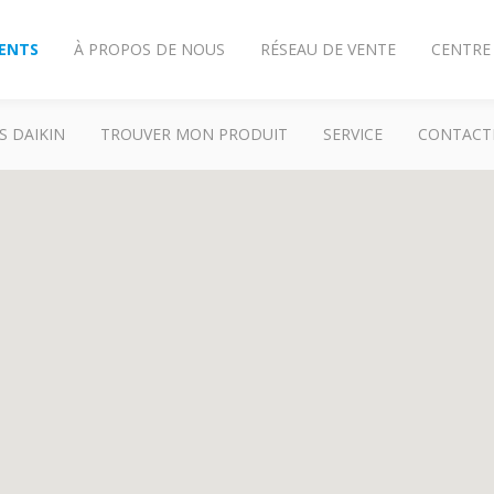
IENTS
À PROPOS DE NOUS
RÉSEAU DE VENTE
CENTRE
S DAIKIN
TROUVER MON PRODUIT
SERVICE
CONTACT