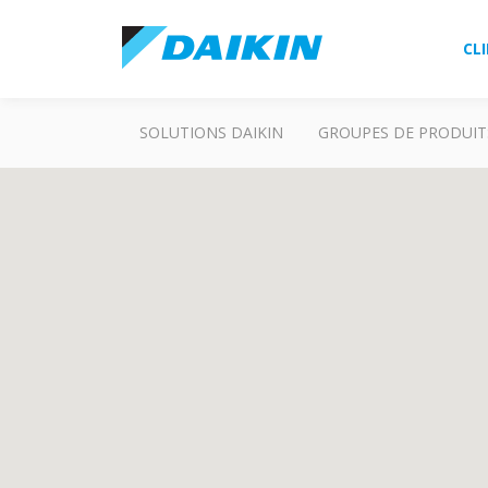
CL
SOLUTIONS DAIKIN
GROUPES DE PRODUIT