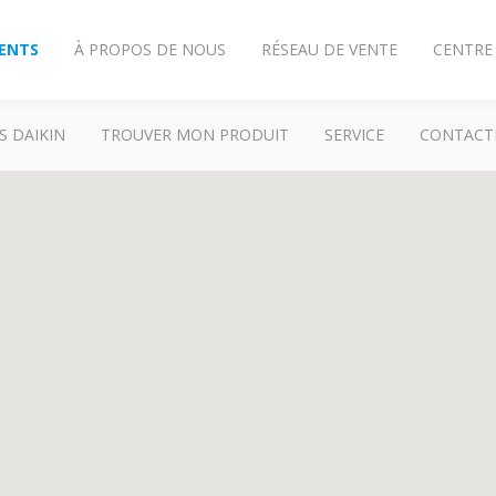
IENTS
À PROPOS DE NOUS
RÉSEAU DE VENTE
CENTRE
S DAIKIN
TROUVER MON PRODUIT
SERVICE
CONTACT