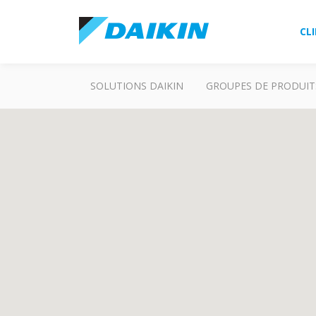
CL
SOLUTIONS DAIKIN
GROUPES DE PRODUIT