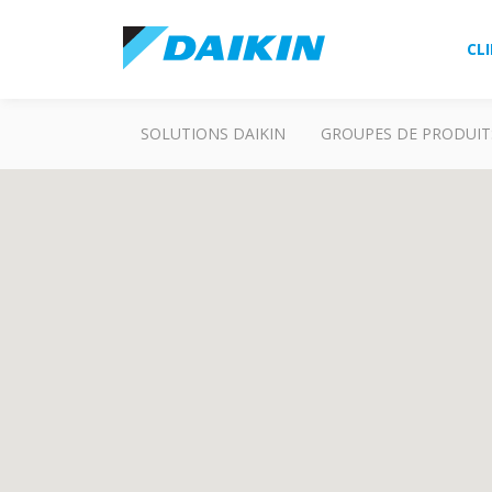
CL
SOLUTIONS DAIKIN
GROUPES DE PRODUIT