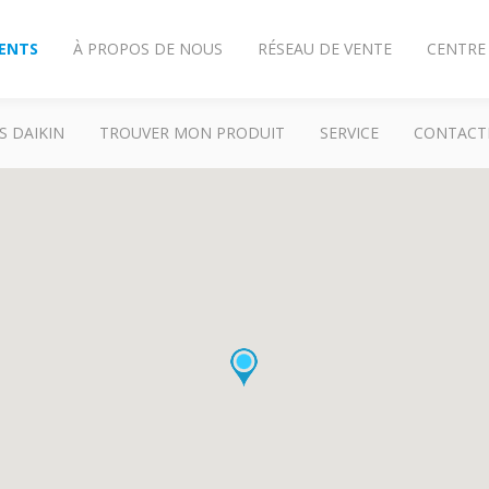
IENTS
À PROPOS DE NOUS
RÉSEAU DE VENTE
CENTRE
S DAIKIN
TROUVER MON PRODUIT
SERVICE
CONTACT