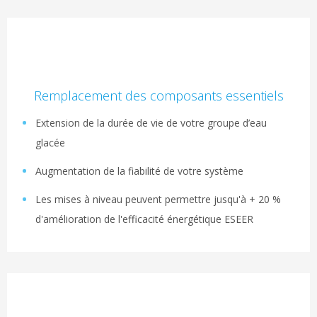
Remplacement des composants essentiels
Extension de la durée de vie de votre groupe d’eau
glacée
Augmentation de la fiabilité de votre système
Les mises à niveau peuvent permettre jusqu'à + 20 %
d'amélioration de l'efficacité énergétique ESEER