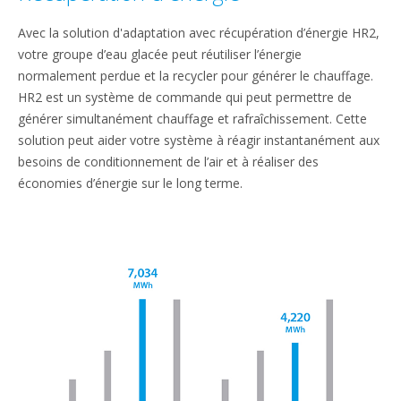
Avec la solution d'adaptation avec récupération d’énergie HR2,
votre groupe d’eau glacée peut réutiliser l’énergie
normalement perdue et la recycler pour générer le chauffage.
HR2 est un système de commande qui peut permettre de
générer simultanément chauffage et rafraîchissement. Cette
solution peut aider votre système à réagir instantanément aux
besoins de conditionnement de l’air et à réaliser des
économies d’énergie sur le long terme.