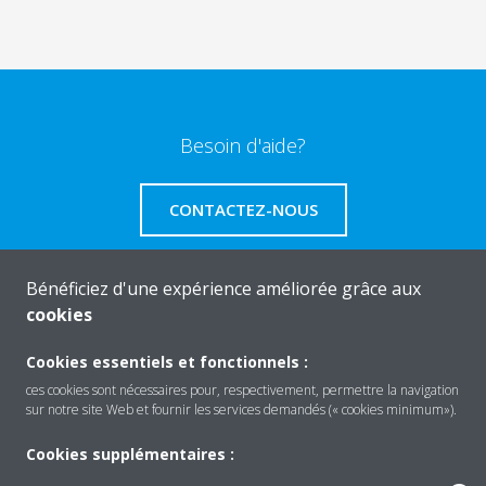
Besoin d'aide?
CONTACTEZ-NOUS
Bénéficiez d'une expérience améliorée grâce aux
cookies
Produits
Cookies essentiels et fonctionnels :
ces cookies sont nécessaires pour, respectivement, permettre la navigation
sur notre site Web et fournir les services demandés (« cookies minimum»).
Solutions
Cookies supplémentaires :