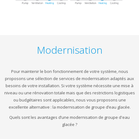
Modernisation
Pour maintenir le bon fonctionnement de votre système, nous
proposons une sélection de services de modernisation adaptés aux
besoins de votre installation. Si votre système nécessite une mise à
niveau ou une rénovation totale mais que des restrictions logistiques
ou budgétaires sont applicables, nous vous proposons une
excellente alternative : la modernisation de groupe d’eau glacée.
Quels sont les avantages d’une modernisation de groupe d'eau
glacée ?