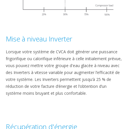
Mise à niveau Inverter
Lorsque votre système de CVCA doit générer une puissance
frigorifique ou calorifique inférieure à celle initialement prévue,
vous pouvez mettre votre groupe d'eau glacée à niveau avec
des Inverters à vitesse variable pour augmenter l’efficacité de
votre système. Les Inverters permettent jusqu’à 25 % de
réduction de votre facture d’énergie et l’obtention d’un
système moins bruyant et plus confortable.
Récupération d'énergie