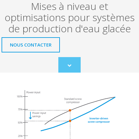
Mises à niveau et
optimisations pour systèmes
de production d'eau glacée
NOUS CONTACTER
Scroll
to
content