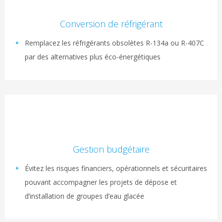
Conversion de réfrigérant
Remplacez les réfrigérants obsolètes R-134a ou R-407C
par des alternatives plus éco-énergétiques
Gestion budgétaire
Évitez les risques financiers, opérationnels et sécuritaires
pouvant accompagner les projets de dépose et
d’installation de groupes d’eau glacée