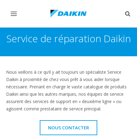
Afficher/masquer
Affi
navigation
rech
Service de réparation Daikin
Nous veillons à ce qu’il y ait toujours un spécialiste Service
Daikin à proximité de chez vous prêt à vous aider lorsque
nécessaire. Prenant en charge le vaste catalogue de produits
Daikin ainsi que les autres marques, nos équipes de service
assurent des services de support en « deuxième ligne » ou
agissent comme prestataire de service principal.
NOUS CONTACTER