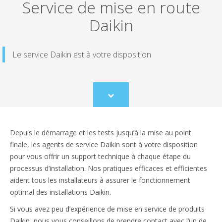
Service de mise en route
Daikin
Le service Daikin est à votre disposition
Scroll
to
content
Depuis le démarrage et les tests jusqu’à la mise au point
finale, les agents de service Daikin sont à votre disposition
pour vous offrir un support technique à chaque étape du
processus d’installation. Nos pratiques efficaces et efficientes
aident tous les installateurs à assurer le fonctionnement
optimal des installations Daikin.
Si vous avez peu d’expérience de mise en service de produits
Daikin, nous vous conseillons de prendre contact avec l’un de