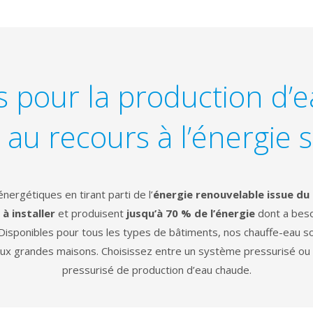
 pour la production d’
 au recours à l’énergie s
nergétiques en tirant parti de l’
énergie renouvelable issue du 
à installer
et produisent
jusqu’à 70 % de l’énergie
dont a beso
isponibles pour tous les types de bâtiments, nos chauffe-eau so
aux grandes maisons. Choisissez entre un système pressurisé o
pressurisé de production d’eau chaude.