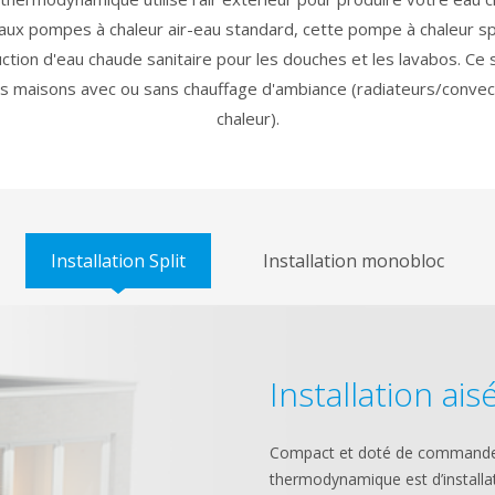
aux pompes à chaleur air-eau standard, cette pompe à chaleur sp
ction d'eau chaude sanitaire pour les douches et les lavabos. Ce 
les maisons avec ou sans chauffage d'ambiance (radiateurs/conv
chaleur).
Installation Split
Installation monobloc
Installation ais
Compact et doté de commandes
thermodynamique est d’installati