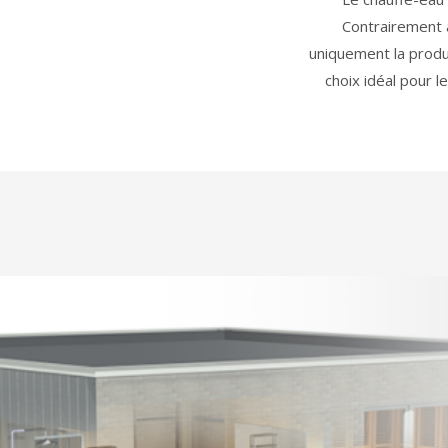
Contrairement 
uniquement la produ
choix idéal pour 