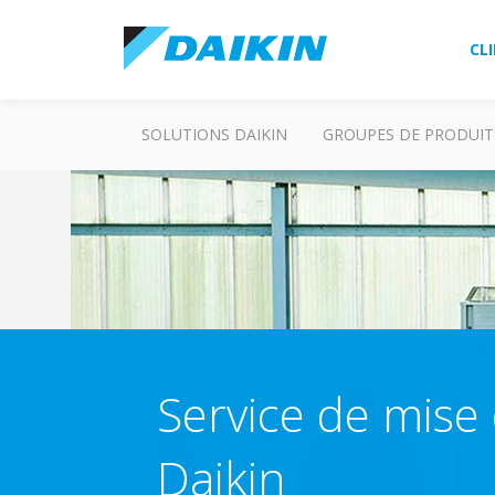
CL
SOLUTIONS DAIKIN
GROUPES DE PRODUIT
Service de mise
Daikin