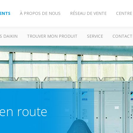
IENTS
À PROPOS DE NOUS
RÉSEAU DE VENTE
CENTRE
S DAIKIN
TROUVER MON PRODUIT
SERVICE
CONTACT
 en route