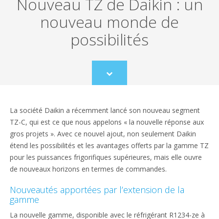
Nouveau TZ de Daikin : un
nouveau monde de
possibilités
Scroll
to
content
La société Daikin a récemment lancé son nouveau segment
TZ-C, qui est ce que nous appelons « la nouvelle réponse aux
gros projets ». Avec ce nouvel ajout, non seulement Daikin
étend les possibilités et les avantages offerts par la gamme TZ
pour les puissances frigorifiques supérieures, mais elle ouvre
de nouveaux horizons en termes de commandes.
Nouveautés apportées par l’extension de la
gamme
La nouvelle gamme, disponible avec le réfrigérant R1234-ze à