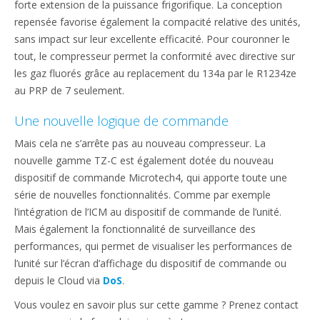
forte extension de la puissance frigorifique. La conception
repensée favorise également la compacité relative des unités,
sans impact sur leur excellente efficacité. Pour couronner le
tout, le compresseur permet la conformité avec directive sur
les gaz fluorés grâce au replacement du 134a par le R1234ze
au PRP de 7 seulement.
Une nouvelle logique de commande
Mais cela ne s’arrête pas au nouveau compresseur. La
nouvelle gamme TZ-C est également dotée du nouveau
dispositif de commande Microtech4, qui apporte toute une
série de nouvelles fonctionnalités. Comme par exemple
l’intégration de l’ICM au dispositif de commande de l’unité.
Mais également la fonctionnalité de surveillance des
performances, qui permet de visualiser les performances de
l’unité sur l’écran d’affichage du dispositif de commande ou
depuis le Cloud via
DoS
.
Vous voulez en savoir plus sur cette gamme ? Prenez contact