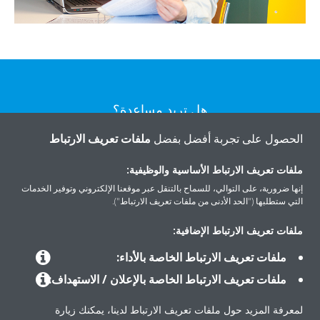
هل تريد مساعدة؟
الحصول على تجربة أفضل بفضل
ملفات تعريف الارتباط
اتصل بنا
ملفات تعريف الارتباط الأساسية والوظيفية:
إنها ضرورية، على التوالي، للسماح بالتنقل عبر موقعنا الإلكتروني وتوفير الخدمات
التي ستطلبها ("الحد الأدنى من ملفات تعريف الارتباط").
ملفات تعريف الارتباط الإضافية:
المنتجات
ملفات تعريف الارتباط الخاصة بالأداء:
ملفات تعريف الارتباط الخاصة بالإعلان / الاستهداف:
حلول
لمعرفة المزيد حول ملفات تعريف الارتباط لدينا، يمكنك زيارة