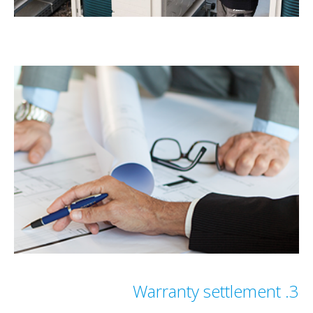
3. Warranty settlement