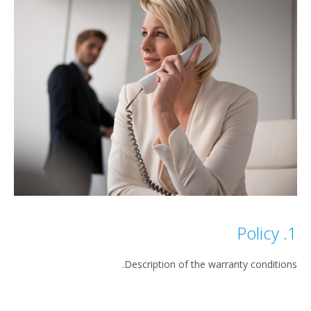
1. Policy
Description of the warranty conditions.