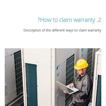
2. How to claim warranty?
Description of the different ways to claim warranty