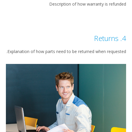
Description of how warranty is refunded
4. Returns
Explanation of how parts need to be returned when requested.