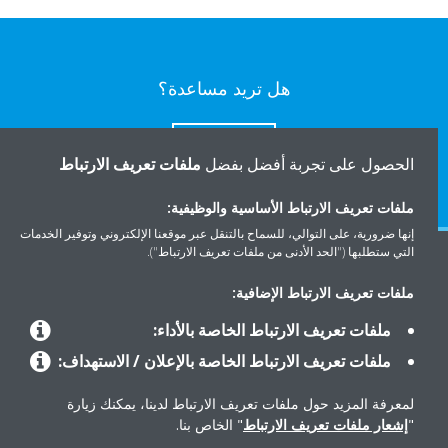
هل تريد مساعدة؟
اتصل بنا
الحصول على تجربة أفضل بفضل
ملفات تعريف الارتباط
ملفات تعريف الارتباط الأساسية والوظيفية:
إنها ضرورية، على التوالي، للسماح بالتنقل عبر موقعنا الإلكتروني وتوفير الخدمات
التي ستطلبها ("الحد الأدنى من ملفات تعريف الارتباط").
المنتجات
ملفات تعريف الارتباط الإضافية:
ملفات تعريف الارتباط الخاصة بالأداء:
حلول
ملفات تعريف الارتباط الخاصة بالإعلان / الاستهداف:
لمعرفة المزيد حول ملفات تعريف الارتباط لدينا، يمكنك زيارة
حول دايكن
"
إشعار ملفات تعريف الارتباط
" الخاص بنا.