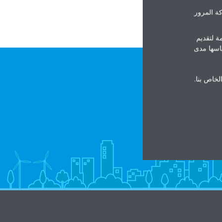
ة المرور
ة لتقديم
ياسها مدى
الخاص بنا.