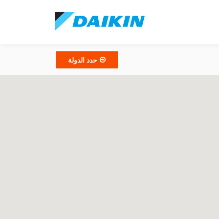
حدد الدولة