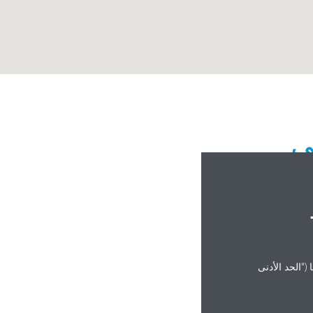
("الحد الأدنى