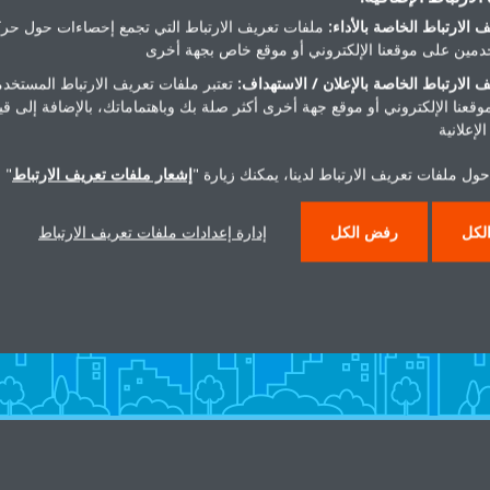
 الارتباط الخاصة بالأداء:
ملفات تعريف الارتباط التي تجمع إحصاءات حول حرك
مين على موقعنا الإلكتروني أو موقع خاص بجهة أخرى
 الارتباط الخاصة بالإعلان / الاستهداف:
تعتبر ملفات تعريف الارتباط المستخدم
موقعنا الإلكتروني أو موقع جهة أخرى أكثر صلة بك وباهتماماتك، بالإضافة إلى ق
لإعلانية
ول ملفات تعريف الارتباط لدينا، يمكنك زيارة "
إشعار ملفات تعريف الارتباط
" 
هل تريد مساعدة؟
لكل
رفض الكل
إدارة إعدادات ملفات تعريف الارتباط
اتصل بنا