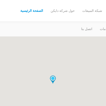
شبكة المبيعات
حول شركة دايكن
الصفحة الرئيسية
مات
اتصل بنا