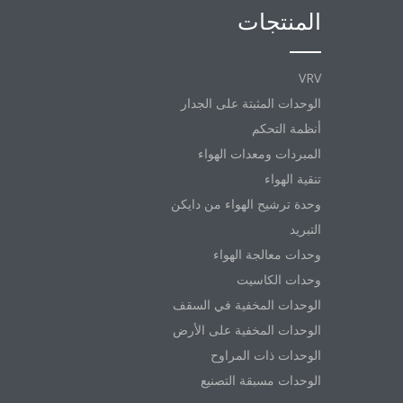
المنتجات
VRV
الوحدات المثبتة على الجدار
أنظمة التحكم
المبردات ومعدات الهواء
تنقية الهواء
وحدة ترشيح الهواء من دايكن
التبريد
وحدات معالجة الهواء
وحدات الكاسيت
الوحدات المخفية في السقف
الوحدات المخفية على الأرض
الوحدات ذات المراوح
الوحدات مسبقة التصنيع