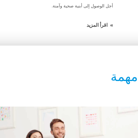
أجل الوصول إلى أبنية صحية وآمنة.
اقرأ المزيد
 مهمة