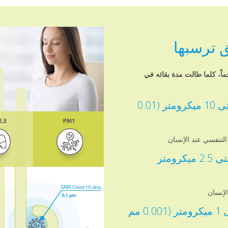
 ترسبها
اً، كلما طالت مدة بقائه في
، كل الجسيمات حتى 10 ميكرومتر (0.01
لتنفسي عند الإنسان
، كل الجسيمات حتى 2.5 ميكرومتر
لإنسان
، كل الجسيمات حتى 1 ميكرومتر (0.001 مم