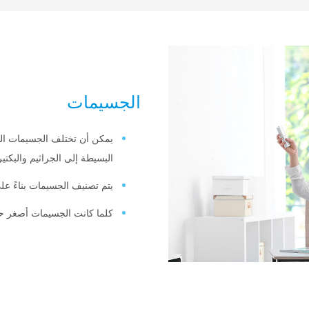
الجسيمات
يمكن أن تختلف الجسيمات ال
البسيطة إلى الجراثيم والبكتي
يتم تصنيف الجسيمات بناءً عل
كلما كانت الجسيمات أصغر حج