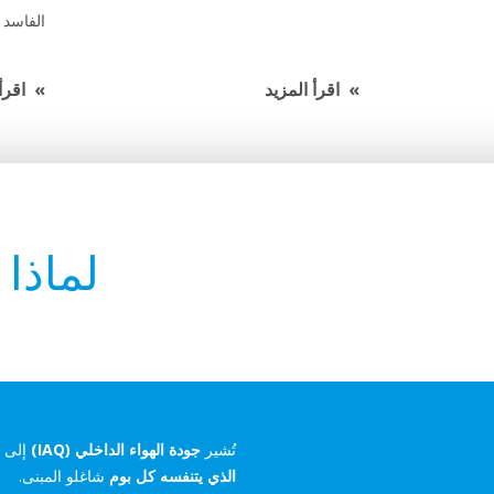
الفاسد 
اقرأ المزيد
اقرأ
لماذا 
تُشير
جودة الهواء الداخلي (IAQ)
إلى
ج
الذي يتنفسه كل بوم
شاغلو المبنى.