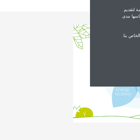
ة لتقديم
ياسها مدى
الخاص بنا.