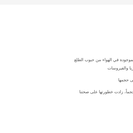
موجودة في الهواء من حبوب الطلع
ريا والفيروسات
ى حجمها
ماً، زادت خطورتها على صحتنا