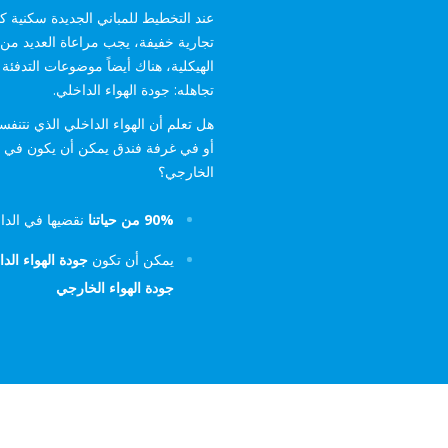
عند التخطيط للمباني الجديدة سكنية ك
تجارية خفيفة، يجب مراعاة العديد من 
الهيكلية، هناك أيضاً موضوعات التدفئة و
تجاهله: جودة الهواء الداخلي.
هل تعلم أن الهواء الداخلي الذي نتنف
أو في غرفة فندق يمكن أن يكون في الوا
الخارجي؟
90% من حياتنا
نقضيها في الدا
يمكن أن تكون
جودة الهواء الد
جودة الهواء الخارجي