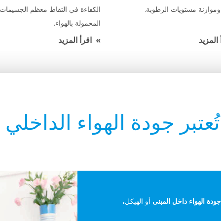
وموازنة مستويات الرطوبة.
الكفاءة في التقاط معظم الجسيمات
المحمولة بالهواء.
 المزيد
اقرأ المزيد
تُعتبر جودة الهواء الداخلي
ودة الهواء داخل المبنى
أو الهيكل
،