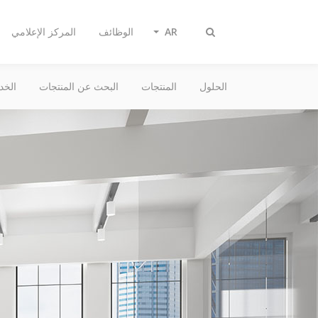
AR
الوظائف
المركز الإعلامي
تبديل
البحث
الحلول
المنتجات
البحث عن المنتجات
الخد