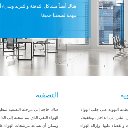
هناك أيضاً مشاكل التدفئة والتبريد وشيء آخر 
مهمة لصحتنا جميعًا.
ية
التصفية
ظمة التهوية على جلب الهواء
هناك حاجة إلى مرحلة التصفية لتنظ
 النقي إلى الداخل، وتخفيف
الهواء النقي الذي يتم سحبه إلى الدا
 والقضاء عليها، وإزالة الهواء
ويمكن أن تساعد مرشحات الهواء عال