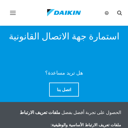
تبديل
تبديل
البحث
التنقل
استمارة جهة الاتصال القانونية
هل تريد مساعدة؟
اتصل بنا
الحصول على تجربة أفضل بفضل
ملفات تعريف الارتباط
المنتجات
ملفات تعريف الارتباط الأساسية والوظيفية: