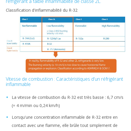
réfrigérant à faible inflammabilité de classe 2L.
Classification d'inflammabilité du R-32
Vitesse de combustion : Caractéristiques d'un réfrigérant
inflammable
La vitesse de combustion du R-32 est très basse : 6,7 cm/s
(= 4 m/min ou 0,24 km/h)
Lorsqu'une concentration inflammable de R-32 entre en
contact avec une flamme, elle brûle tout simplement de