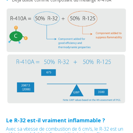
Le R-32 est-il vraiment inflammable ?
Avec sa vitesse de combustion de 6 cm/s, le R-32 est un