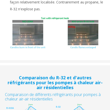
façon relativement localisée. Contrairement au propane, le
R-32 n'explose pas.
Comparaison du R-32 et d'autres
réfrigérants pour les pompes à chaleur air-
air résidentielles
Comparaison de différents réfrigérants pour pompes à
chaleur air-air résidentielles