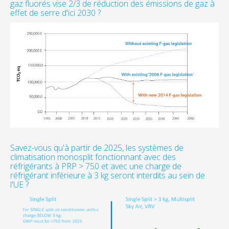
gaz fluorés vise 2/3 de réduction des émissions de gaz à
effet de serre d'ici 2030 ?
Savez-vous qu'à partir de 2025, les systèmes de
climatisation monosplit fonctionnant avec des
réfrigérants à PRP > 750 et avec une charge de
réfrigérant inférieure à 3 kg seront interdits au sein de
l'UE ?