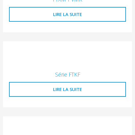
LIRE LA SUITE
Série FTKF
LIRE LA SUITE