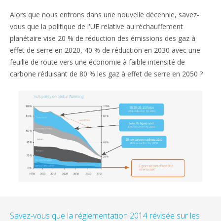
Alors que nous entrons dans une nouvelle décennie, savez-
vous que la politique de l'UE relative au réchauffement
planétaire vise 20 % de réduction des émissions des gaz à
effet de serre en 2020, 40 % de réduction en 2030 avec une
feuille de route vers une économie à faible intensité de
carbone réduisant de 80 % les gaz à effet de serre en 2050 ?
Savez-vous que la réglementation 2014 révisée sur les