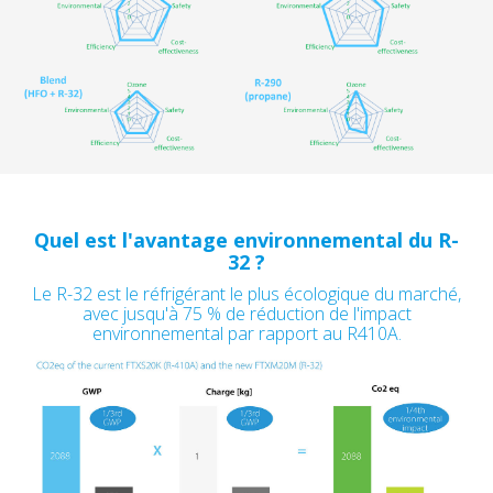
Quel est l'avantage environnemental du R-
32 ?
Le R-32 est le réfrigérant le plus écologique du marché,
avec jusqu'à 75 % de réduction de l'impact
environnemental par rapport au R410A.