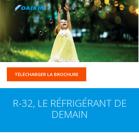
TÉLÉCHARGER LA BROCHURE
R-32, LE RÉFRIGÉRANT DE
DEMAIN