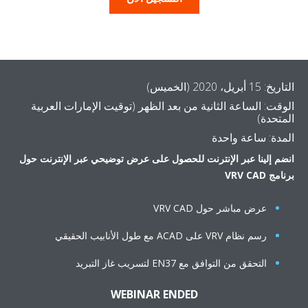
التاريخ: 15 أبريل، 2020 (الخميس)
الوقت: الساعة الثانية من بعد الظهر (توقيت الإمارات العربية
المتحدة)
المدة: ساعة واحدة
انضم إلينا عبر الإنترنت للحصول على عرض توضيحي عبر الإنترنت حول
برنامج VRV CAD
عرض مباشر حول VRV CAD
رسم نظام VRV على ACAD مع طول الأنابيب الحقيقي
التحقق من التوافق مع EN37 لتسريب غاز التبريد
WEBINAR ENDED