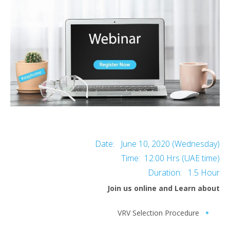
Date: June 10, 2020 (Wednesday)
Time: 12:00 Hrs (UAE time)
Duration: 1.5 Hour
Join us online and Learn about
VRV Selection Procedure