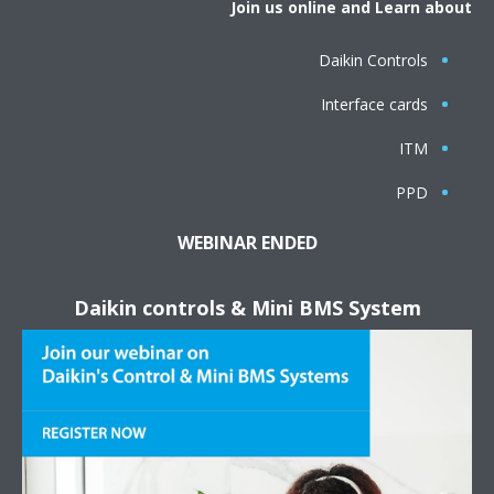
Join us online and Learn about
Daikin Controls
Interface cards
ITM
PPD
WEBINAR ENDED
Daikin controls & Mini BMS System