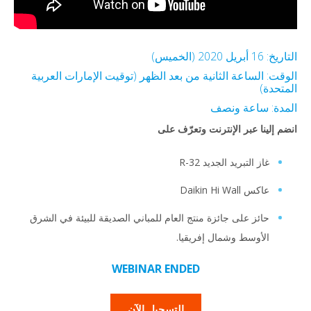
التاريخ: 16 أبريل 2020 (الخميس)
الوقت: الساعة الثانية من بعد الظهر (توقيت الإمارات العربية
المتحدة)
المدة: ساعة ونصف
انضم إلينا عبر الإنترنت وتعرّف على
غاز التبريد الجديد R-32
عاكس Daikin Hi Wall
حائز على جائزة منتج العام للمباني الصديقة للبيئة في الشرق
الأوسط وشمال إفريقيا.
WEBINAR ENDED
التسجيل الآن