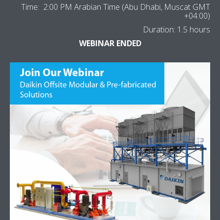
Time: 2:00 PM Arabian Time (Abu Dhabi, Muscat GMT
+04:00)
Duration: 1.5 hours
WEBINAR ENDED