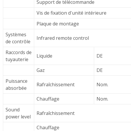
Support de télécommande
Vis de fixation d'unité intérieure
Plaque de montage
Systèmes
Infrared remote control
de contrôle
Raccords de
Liquide
DE
tuyauterie
Gaz
DE
Puissance
Rafraîchissement
Nom.
absorbée
Chauffage
Nom.
Sound
Rafraîchissement
power level
Chauffage