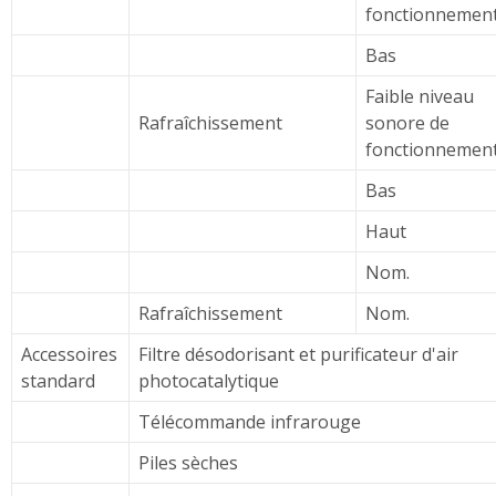
fonctionnemen
Bas
Faible niveau
Rafraîchissement
sonore de
fonctionnemen
Bas
Haut
Nom.
Rafraîchissement
Nom.
Accessoires
Filtre désodorisant et purificateur d'air
standard
photocatalytique
Télécommande infrarouge
Piles sèches