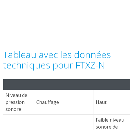
Tableau avec les données
techniques pour FTXZ-N
Niveau de
pression
Chauffage
Haut
sonore
Faible niveau
sonore de