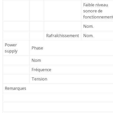
Faible niveau
sonore de
fonctionnemen
Nom.
Rafraîchissement
Nom.
Power
Phase
supply
Nom
Fréquence
Tension
Remarques