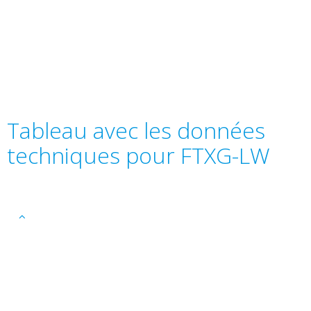
Tableau avec les données
techniques pour FTXG-LW