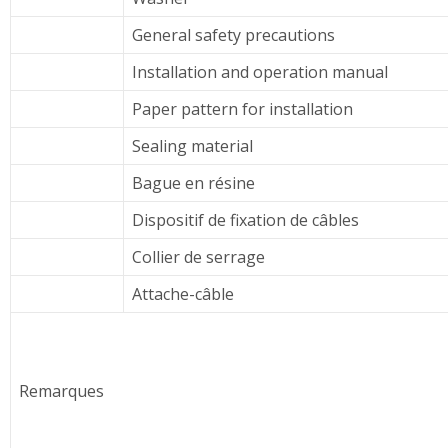
General safety precautions
Installation and operation manual
Paper pattern for installation
Sealing material
Bague en résine
Dispositif de fixation de câbles
Collier de serrage
Attache-câble
Remarques