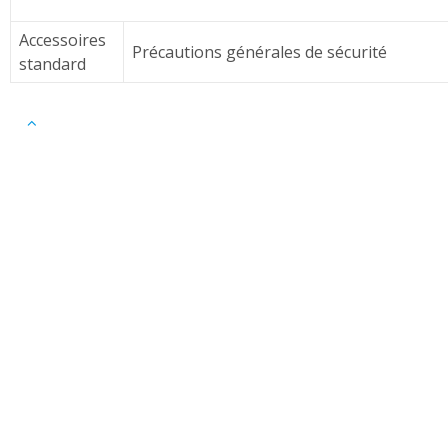
Accessoires
Précautions générales de sécurité
standard