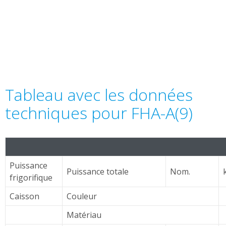
Tableau avec les données
techniques pour FHA-A(9)
Puissance
Puissance totale
Nom.
frigorifique
Caisson
Couleur
Matériau