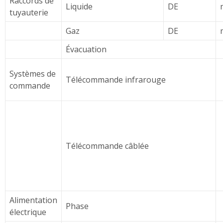
Raccords de
Liquide
DE
tuyauterie
Gaz
DE
Évacuation
Systèmes de
Télécommande infrarouge
commande
Télécommande câblée
Alimentation
Phase
électrique