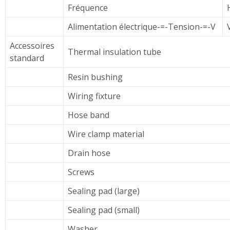
Fréquence
Alimentation électrique-=-Tension-=-V
Accessoires
Thermal insulation tube
standard
Resin bushing
Wiring fixture
Hose band
Wire clamp material
Drain hose
Screws
Sealing pad (large)
Sealing pad (small)
Washer