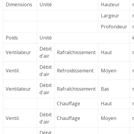
Dimensions
Unité
Hauteur
Largeur
Profondeur
Poids
Unité
Débit
Ventilateur
Rafraîchissement
Haut
d'air
Débit
Ventil.
Refroidissement
Moyen
d'air
Débit
Ventilateur
Rafraîchissement
Bas
d'air
Chauffage
Haut
Débit
Ventil.
Chauffage
Moyen
d'air
Débit