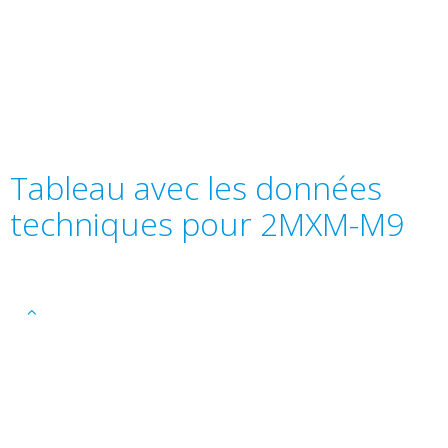
Tableau avec les données
techniques pour 2MXM-M9