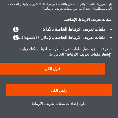
إنها ضرورية، على التوالي، للسماح بالتنقل عبر موقعنا الإلكتروني وتوفير الخدمات
التي ستطلبها ("الحد الأدنى من ملفات تعريف الارتباط").
ملفات تعريف الارتباط الإضافية:
ملفات تعريف الارتباط الخاصة بالأداء:
ملفات تعريف الارتباط الخاصة بالإعلان / الاستهداف:
لمعرفة المزيد حول ملفات تعريف الارتباط لدينا، يمكنك زيارة
"
إشعار ملفات تعريف الارتباط
" الخاص بنا.
قبول الكل
رفض الكل
إدارة إعدادات ملفات تعريف الارتباط