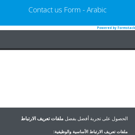
Contact us Form - Arabic
Powered by Formstack
الحصول على تجربة أفضل بفضل
ملفات تعريف الارتباط
ملفات تعريف الارتباط الأساسية والوظيفية: